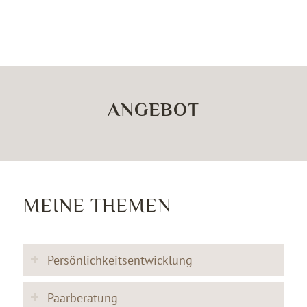
ANGEBOT
MEINE THEMEN
Persönlichkeitsentwicklung
Paarberatung