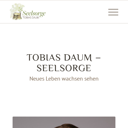
TOBIAS DAUM –
SEELSORGE
Neues Leben wachsen sehen