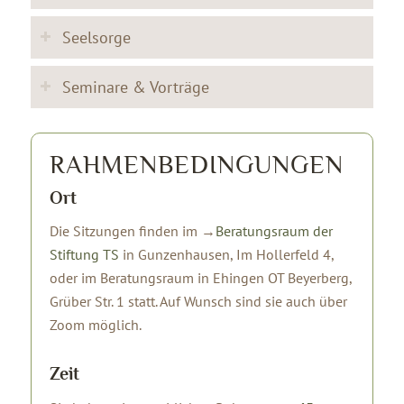
Seelsorge
Seminare & Vorträge
RAHMEN­BEDINGUNGEN
Ort
Die Sitzungen finden im →
Beratungsraum der
Stiftung TS
in Gunzenhausen, Im Hollerfeld 4,
oder im Beratungsraum in Ehingen OT Beyerberg,
Grüber Str. 1 statt. Auf Wunsch sind sie auch über
Zoom möglich.
Zeit