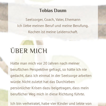
Tobias Daum
Seelsorger, Coach, Vater, Ehemann
Ich liebe meinen Beruf und meine Berufung.
Kochen ist meine Leidenschaft.
ÜBER MICH
Hätte man mich vor 20 Jahren nach meiner
beruflichen Perspektive gefragt, so hätte ich nie
gedacht, dass ich einmal in der Seelsorge arbeiten
würde. Nicht zuletzt hat das Durchleben
persönlicher Krisen dazu beigetragen, dass mein
beruflicher Weg mich in diese Richtung führte.
Ich bin verheiratet, habe vier Kinder und lebte von