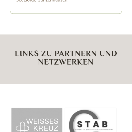
LINKS ZU PARTNERN UND
NETZWERKEN