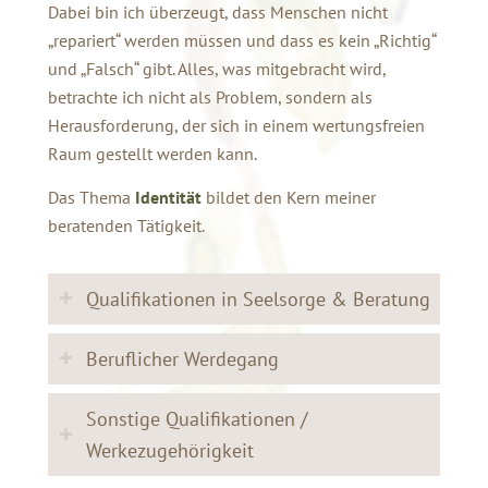
Dabei bin ich überzeugt, dass Menschen nicht
„repariert“ werden müssen und dass es kein „Richtig“
und „Falsch“ gibt. Alles, was mitgebracht wird,
betrachte ich nicht als Problem, sondern als
Herausforderung, der sich in einem wertungsfreien
Raum gestellt werden kann.
Das Thema
Identität
bildet den Kern meiner
beratenden Tätigkeit.
Qualifikationen in Seelsorge & Beratung
Beruflicher Werdegang
Sonstige Qualifikationen /
Werkezugehörigkeit