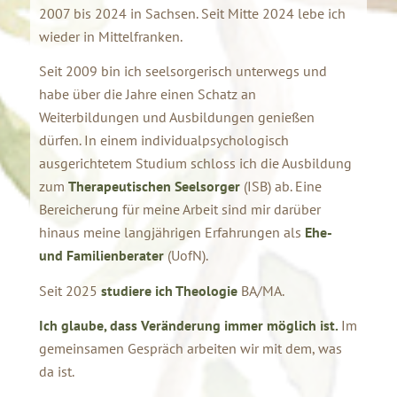
2007 bis 2024 in Sachsen. Seit Mitte 2024 lebe ich
wieder in Mittelfranken.
Seit 2009 bin ich seelsorgerisch unterwegs und
habe über die Jahre einen Schatz an
Weiterbildungen und Ausbildungen genießen
dürfen. In einem individualpsychologisch
ausgerichtetem Studium schloss ich die Ausbildung
zum
Therapeutischen Seelsorger
(ISB) ab. Eine
Bereicherung für meine Arbeit sind mir darüber
hinaus meine langjährigen Erfahrungen als
Ehe-
und Familienberater
(UofN).
Seit 2025
studiere ich Theologie
BA/MA.
Ich glaube, dass Veränderung immer möglich ist.
Im
gemeinsamen Gespräch arbeiten wir mit dem, was
da ist.